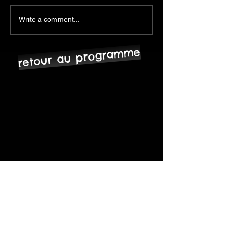
Write a comment...
retour au programme