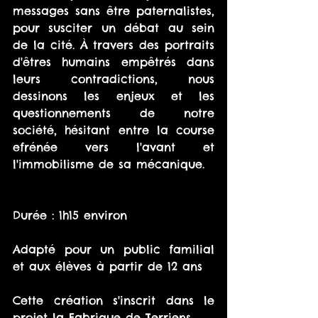
messages sans être paternalistes, 
pour susciter un débat au sein 
de la cité. À travers des portraits 
d'êtres humains empêtrés dans 
leurs contradictions, nous 
dessinons les enjeux et les 
questionnements de notre 
société, hésitant entre la course 
efrénée vers l'avant et 
l'immobilisme de sa mécanique.
Durée : 1h15 environ
Adapté pour un public familial 
et aux élèves à partir de 12 ans
Cette création s'inscrit dans le 
projet la Fabrique de Terriens.