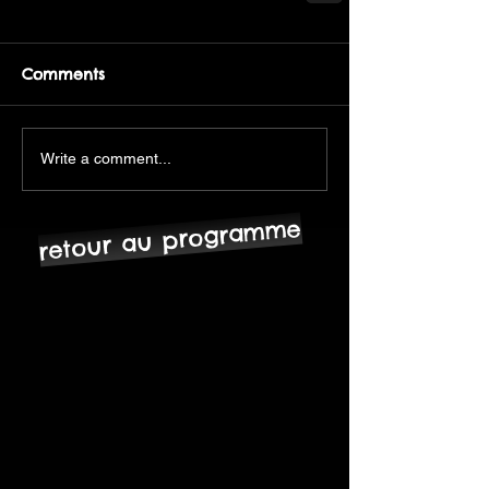
Comments
Write a comment...
retour au programme