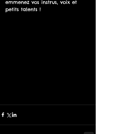
emmenez vos instrus, voix et 
petits talents !