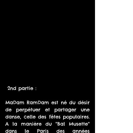
 2nd partie : 
MaDam RamDam est né du désir 
de perpétuer et partager une 
danse, celle des fêtes populaires. 
A la manière du ''Bal Musette'' 
dans le Paris des années 