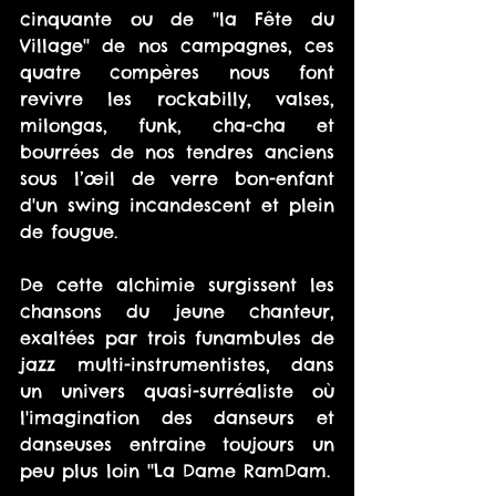
cinquante ou de ''la Fête du 
Village'' de nos campagnes, ces 
quatre compères nous font 
revivre les rockabilly, valses, 
milongas, funk, cha-cha et 
bourrées de nos tendres anciens 
sous l’œil de verre bon-enfant 
d'un swing incandescent et plein 
de fougue.
De cette alchimie surgissent les 
chansons du jeune chanteur, 
exaltées par trois funambules de 
jazz multi-instrumentistes, dans 
un univers quasi-surréaliste où 
l'imagination des danseurs et 
danseuses entraine toujours un 
peu plus loin ''La Dame RamDam.