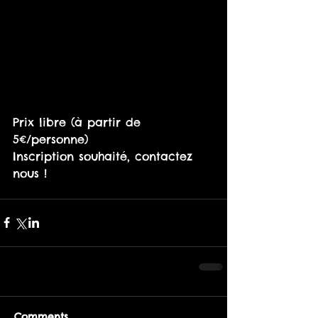
Prix libre (à partir de 
5€/personne)
Inscription souhaité, contactez 
nous !
Comments