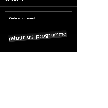
Write a comment...
retour au programme