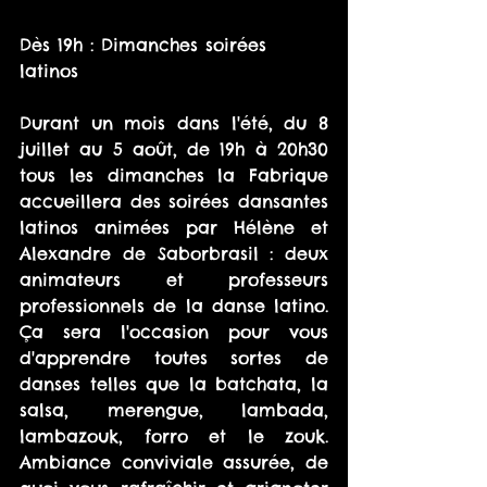
Dès 19h : Dimanches soirées 
latinos
Durant un mois dans l'été, du 8 
juillet au 5 août, de 19h à 20h30 
tous les dimanches la Fabrique 
accueillera des soirées dansantes 
latinos animées par Hélène et 
Alexandre de Saborbrasil : deux 
animateurs et professeurs 
professionnels de la danse latino. 
Ça sera l'occasion pour vous 
d'apprendre toutes sortes de 
danses telles que la batchata, la 
salsa, merengue, lambada, 
lambazouk, forro et le zouk. 
Ambiance conviviale assurée, de 