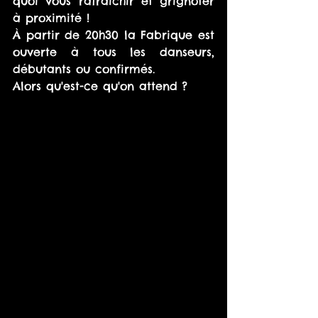
quoi vous rafraîchir et grignoter 
à proximité ! 
À partir de 20h30 la Fabrique est 
ouverte à tous les danseurs, 
débutants ou confirmés. 
Alors qu'est-ce qu'on attend ? 