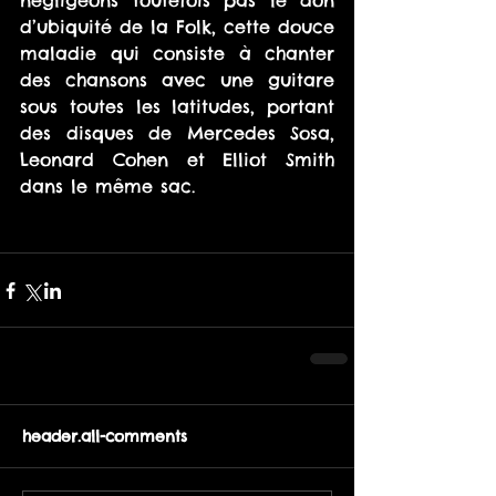
négligeons toutefois pas le don 
d’ubiquité de la Folk, cette douce 
maladie qui consiste à chanter 
des chansons avec une guitare 
sous toutes les latitudes, portant 
des disques de Mercedes Sosa, 
Leonard Cohen et Elliot Smith 
dans le même sac. 
header.all-comments