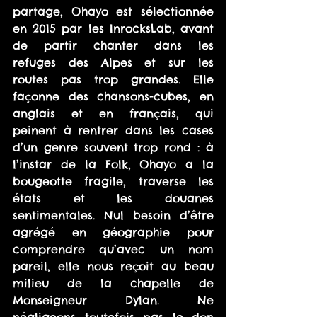
partage, Ohayo est sélectionnée 
en 2015 par les InrocksLab, avant 
de partir chanter dans les 
refuges des Alpes et sur les 
routes pas trop grandes. Elle 
façonne des chansons-cubes, en 
anglais et en français, qui 
peinent à rentrer dans les cases 
d’un genre souvent trop rond : à 
l’instar de la Folk, Ohayo a la 
bougeotte fragile, traverse les 
états et les douanes 
sentimentales. Nul besoin d’être 
agrégé en géographie pour 
comprendre qu’avec un nom 
pareil, elle nous reçoit au beau 
milieu de la chapelle de 
Monseigneur Dylan. Ne 