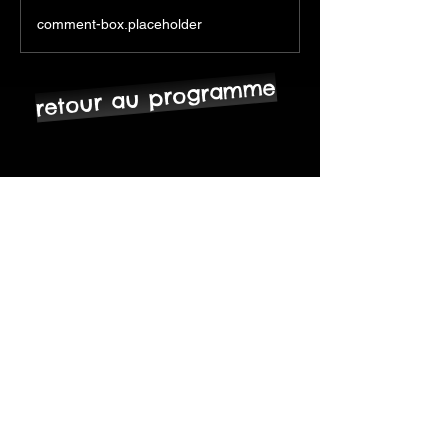
comment-box.placeholder
retour au programme