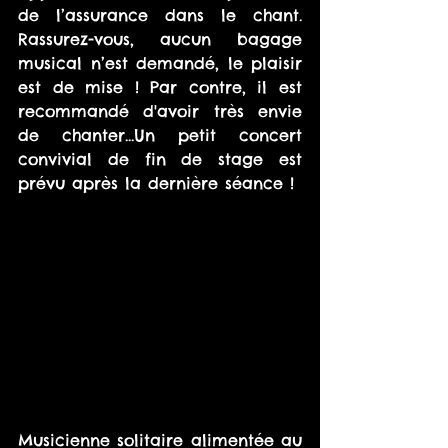
de l’assurance dans le chant. 
Rassurez-vous, aucun bagage 
musical n’est demandé, le plaisir 
est de mise ! Par contre, il est 
recommandé d'avoir très envie 
de chanter...Un petit concert 
convivial de fin de stage est 
prévu après la dernière séance !
Musicienne solitaire alimentée au 