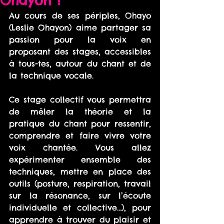
Ohayon !
Au cours de ses périples, Ohayo 
(Leslie Ohayon) aime partager sa 
passion pour la voix en 
proposant des stages, accessibles 
à tous-tes, autour du chant et de 
la technique vocale.
Ce stage collectif vous permettra 
de mêler la théorie et la 
pratique du chant pour ressentir, 
comprendre et faire vivre votre 
voix chantée. Vous allez 
expérimenter ensemble des 
techniques, mettre en place des 
outils (posture, respiration, travail 
sur la résonance, sur l’écoute 
individuelle et collective…), pour 
apprendre à trouver du plaisir et 