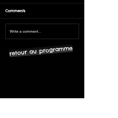
Comments
Write a comment...
retour au programme