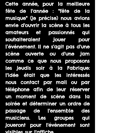
Cette année, pour la meilleure 
fête de l'année : "fête de la 
musique" (je précise) nous avions 
envie d'ouvrir la scène à tous les 
amateurs et passionnés qui 
souhaiteraient jouer pour 
l’événement. Il ne s'agit pas d'une 
scène ouverte ou d'une jam 
comme ce que nous proposons 
les jeudis soir à la Fabrique: 
l'idée était que les intéressés 
nous contact par mail ou par 
téléphone afin de leur réserver 
un moment de scène dans la 
soirée et déterminer un ordre de 
passage de l'ensemble des 
musiciens. Les groupes qui 
joueront pour l'évènement sont 
visibles sur l'affiche.