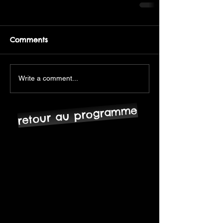
Comments
Write a comment...
retour au programme