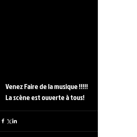
Venez Faire de la musique !!!!!
La scène est ouverte à tous!