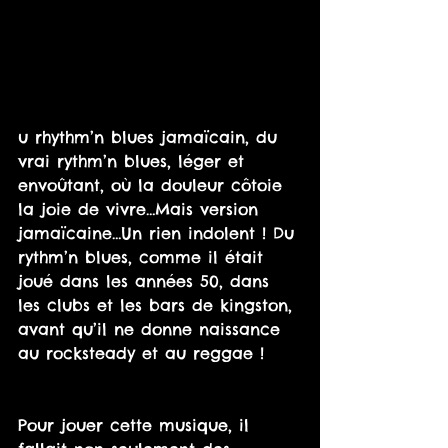
u rhythm’n blues jamaïcain, du 
vrai rythm’n blues, léger et 
envoûtant, où la douleur côtoie 
la joie de vivre…Mais version 
jamaïcaine…Un rien indolent ! Du 
rythm’n blues, comme il était 
joué dans les années 50, dans 
les clubs et les bars de kingston, 
avant qu’il ne donne naissance 
au rocksteady et au reggae !
Pour jouer cette musique, il 