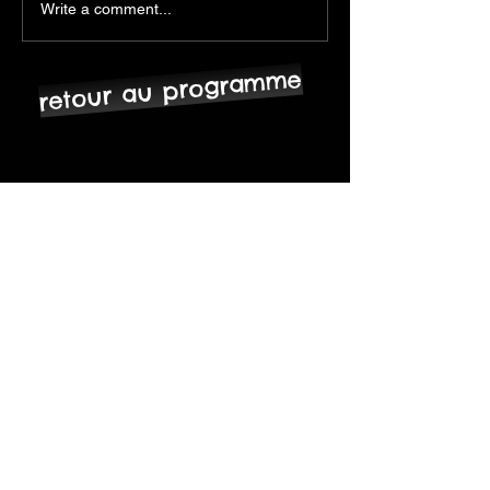
Write a comment...
retour au programme