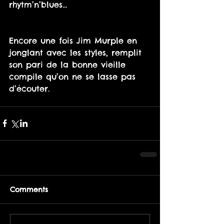
rhytm’n’blues...
Encore une fois Jim Murple en 
jonglant avec les styles, remplit 
son pari de la bonne vieille 
compile qu’on ne se lasse pas 
d’écouter.
Comments