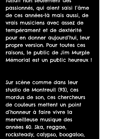
fallait non seulement des 
passionnés, qui aient saisi l’âme 
de ces années-là mais aussi, de 
vrais musiciens avec assez de 
tempérament et de dextérité 
pour en donner aujourd’hui, leur 
propre version. Pour toutes ces 
raisons, le public de Jim Murple 
Mémorial est un public heureux !
Sur scène comme dans leur 
studio de Montreuil (93), ces 
mordus de son, ces chercheurs 
de couleurs mettent un point 
d’honneur à faire vivre la 
merveilleuse musique des 
années 60. Ska, reggae, 
rocksteady, calypso, boogaloo, 