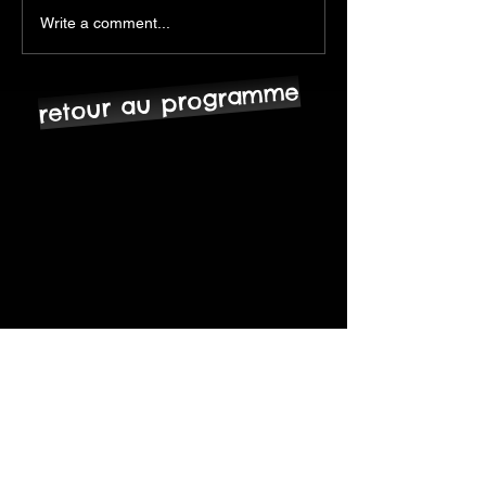
Write a comment...
retour au programme