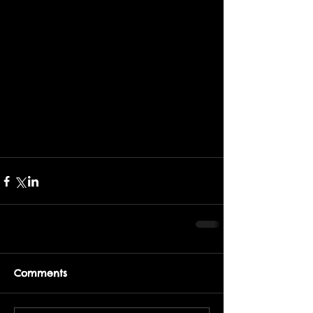
Comments