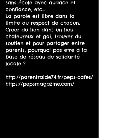
sans école avec audace et 
confiance, etc...
La parole est libre dans la 
limite du respect de chacun. 
Créer du lien dans un lieu 
chaleureux et gai, trouver du 
soutien et pour partager entre 
parents, pourquoi pas être à la 
base de réseau de solidarité 
locale ?
http://parentraide74.fr/peps-cafes/
https://pepsmagazine.com/