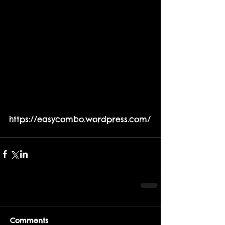
https://easycombo.wordpress.com/
Comments