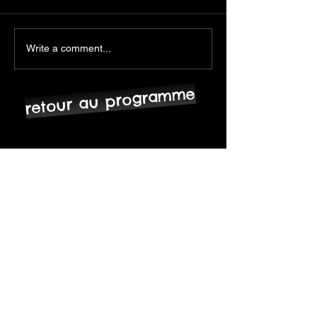
Write a comment...
retour au programme