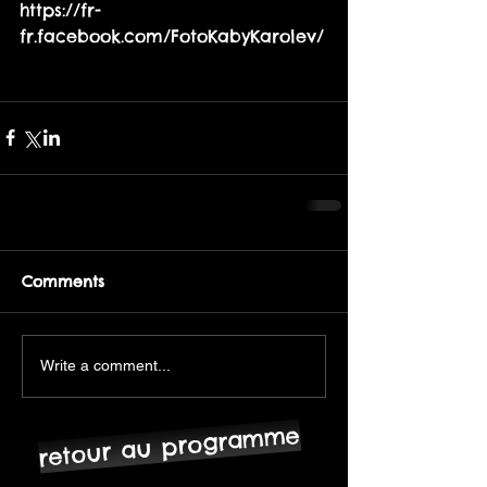
https://fr-
fr.facebook.com/FotoKabyKarolev/
Comments
Write a comment...
retour au programme