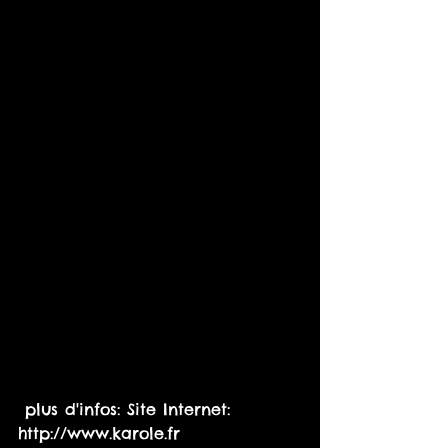
 plus d'infos: Site Internet: 
http://www.karole.fr 