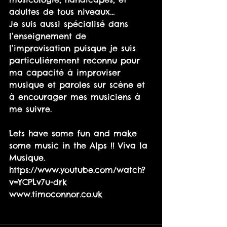
adultes de tous niveaux…
Je suis aussi spécialisé dans 
l’enseignement de 
l’improvisation puisque je suis 
particulièrement reconnu pour 
ma capacité à improviser 
musique et paroles sur scène et 
à encourager mes musiciens à 
me suivre.
Lets have some fun and make 
some music in the Alps !! Viva la 
Musique. 
https://www.youtube.com/watch?
v=YCPLv7u-drk
www.timoconnor.co.uk