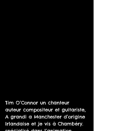
Tim O’Connor un chanteur 
auteur compositeur et guitariste, 
A grandi a Manchester d’origine 
Irlandaise et je vis à Chambéry.  
spécialisé dans l’animation 