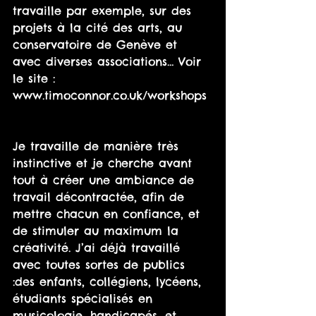
travaille par exemple, sur des 
projets à la cité des arts, au 
conservatoire de Genève et 
avec diverses associations… Voir 
le site :  
www.timoconnor.co.uk/workshops
Je travaille de manière très 
instinctive et je cherche avant 
tout à créer une ambiance de 
travail décontractée, afin de 
mettre chacun en confiance, et 
de stimuler au maximum la 
créativité. J’ai déjà travaillé 
avec toutes sortes de publics 
:des enfants, collégiens, lycéens, 
étudiants spécialisés en 
musicologie, handicapés, et 