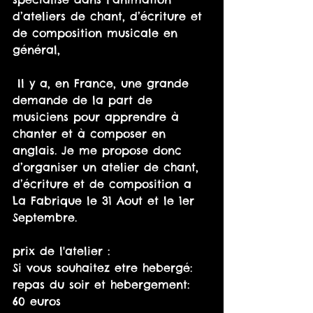
d’ateliers de chant, d’écriture et 
de composition musicale en 
général, 
 Il y a, en France, une grande 
demande de la part de 
musiciens pour apprendre à 
chanter et à composer en 
anglais. Je me propose donc 
d’organiser un atelier de chant, 
d’écriture et de composition a 
La Fabrique le 31 Aout et le 1er 
Septembre.
prix de l'atelier :
Si vous souhaitez etre hebergé:
repas du soir et hebergement: 
60 euros