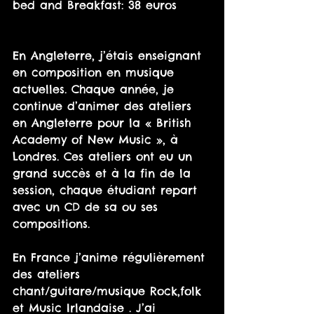
bed and Breakfast: 38 euros
En Angleterre, j’étais enseignant 
en composition en musique 
actuelles. Chaque année, je 
continue d’animer des ateliers 
en Angleterre pour la « British 
Academy of New Music », à 
Londres. Ces ateliers ont eu un 
grand succès et à la fin de la 
session, chaque étudiant repart 
avec un CD de sa ou ses 
compositions. 
En France j’anime régulièrement 
des ateliers 
chant/guitare/musique Rock,folk 
et Music Irlandaise . J’ai 