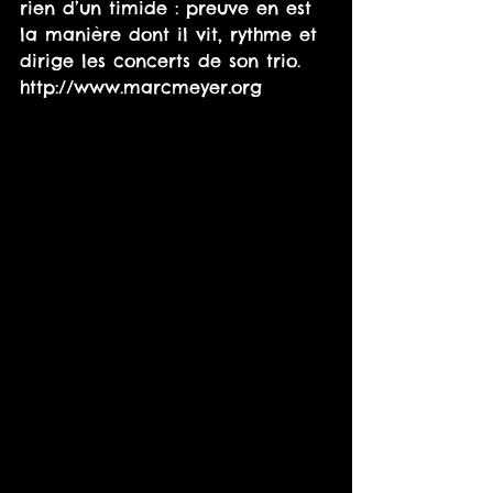
rien d’un timide : preuve en est 
la manière dont il vit, rythme et 
dirige les concerts de son trio.
http://www.marcmeyer.org