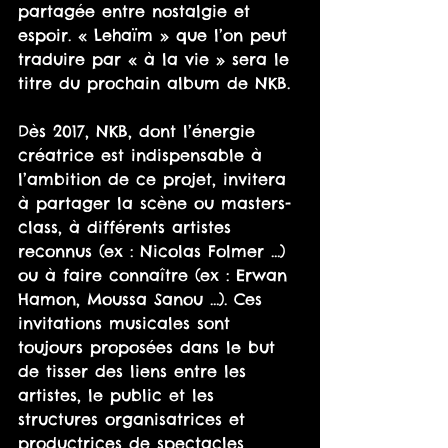
partagée entre nostalgie et 
espoir. « Lehaïm » que l’on peut 
traduire par « à la vie » sera le 
titre du prochain album de NKB.
Dès 2017, NKB, dont l’énergie 
créatrice est indispensable à 
l’ambition de ce projet, invitera 
à partager la scène ou masters-
class, à différents artistes 
reconnus (ex : Nicolas Folmer …) 
ou à faire connaître (ex : Erwan 
Hamon, Moussa Sanou …). Ces 
invitations musicales sont 
toujours proposées dans le but 
de tisser des liens entre les 
artistes, le public et les 
structures organisatrices et 
productrices de spectacles