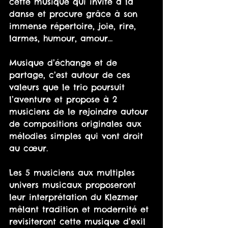
cette musique qui invite à la 
danse et procure grâce à son 
immense répertoire, joie, rire, 
larmes, humour, amour…
Musique d’échange et de 
partage, c’est autour de ces 
valeurs que le trio poursuit 
l’aventure et propose à 2 
musiciens de le rejoindre autour 
de compositions originales aux 
mélodies simples qui vont droit 
au cœur.
Les 5 musiciens aux multiples 
univers musicaux proposeront 
leur interprétation du Klezmer 
mêlant tradition et modernité et 
revisiteront cette musique d’exil 