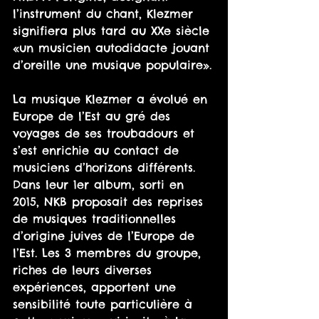
l’instrument du chant, Klezmer 
signifiera plus tard au XXe siècle 
«un musicien autodidacte jouant 
d’oreille une musique populaire».
La musique Klezmer a évolué en 
Europe de l’Est au gré des 
voyages de ses troubadours et 
s’est enrichie au contact de 
musiciens d’horizons différents.
Dans leur 1er album, sorti en 
2015, NKB proposait des reprises 
de musiques traditionnelles 
d’origine juives de l’Europe de 
l’Est. Les 3 membres du groupe, 
riches de leurs diverses 
expériences, apportent une 
sensibilité toute particulière à 