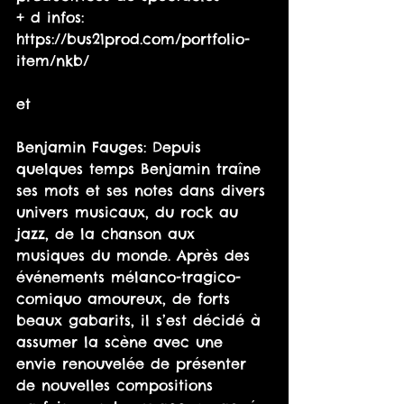
+ d infos: 
https://bus21prod.com/portfolio-
item/nkb/
et
Benjamin Fauges: Depuis 
quelques temps Benjamin traîne 
ses mots et ses notes dans divers 
univers musicaux, du rock au 
jazz, de la chanson aux 
musiques du monde. Après des 
événements mélanco-tragico-
comiquo amoureux, de forts 
beaux gabarits, il s’est décidé à 
assumer la scène avec une 
envie renouvelée de présenter 
de nouvelles compositions 