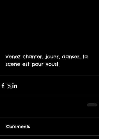
Venez chanter, jouer, danser, la 
scene est pour vous!
Comments