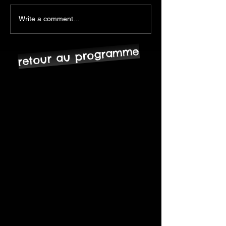
Write a comment...
retour au programme