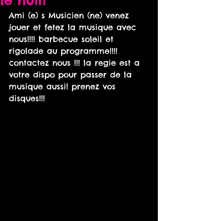
le nuit!
Ami (e) s Musicien (ne) venez 
jouer et fetez la musique avec 
nous!!!! barbecue soleil et 
rigolade au programme!!!! 
contactez nous !!! la regie est a 
votre dispo pour passer de la 
musique aussi! prenez vos 
disques!!!