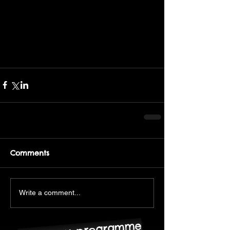
Comments
Write a comment...