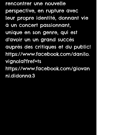
rencontrer une nouvelle 
perspective, en rupture avec 
leur propre identité, donnant vie 
à un concert passionnant, 
unique en son genre, qui est 
d'avoir un un grand succès 
auprès des critiques et du public!
https://www.facebook.com/danilo.
vignola?fref=ts
https://www.facebook.com/giovan
ni.didonna.3