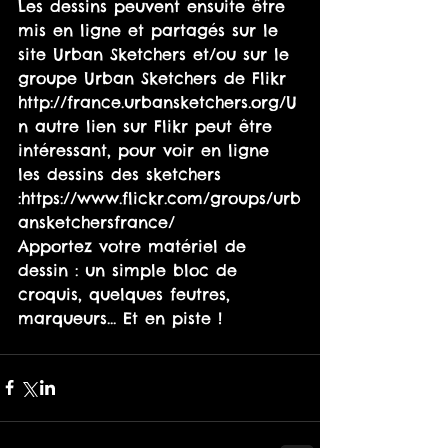
Les dessins peuvent ensuite être 
mis en ligne et partagés sur le 
site Urban Sketchers et/ou sur le 
groupe Urban Sketchers de Flikr 
http://france.urbansketchers.org/U
n autre lien sur Flikr peut être 
intéressant, pour voir en ligne 
les dessins des sketchers 
:https://www.flickr.com/groups/urb
ansketchersfrance/ 
Apportez votre matériel de 
dessin : un simple bloc de 
croquis, quelques feutres, 
marqueurs... Et en piste !