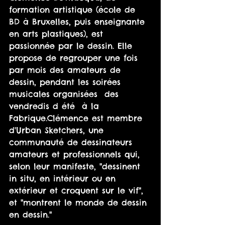
formation artistique (école de 
BD à Bruxelles, puis enseignante 
en arts plastiques), est 
passionnée par le dessin. Elle 
propose de regrouper une fois 
par mois des amateurs de 
dessin, pendant les soirées 
musicales organisées  des 
vendredis d été  à la 
Fabrique.Clémence est membre 
d'Urban Sketchers, une 
communauté de dessinateurs 
amateurs et professionnels qui, 
selon leur manifeste, "dessinent 
in situ, en intérieur ou en 
extérieur et croquent sur le vif", 
et "montrent le monde de dessin 
en dessin." 