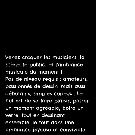
Venez croquer les musiciens, la 
scène, le public, et l'ambiance 
musicale du moment !
Pas de niveau requis : amateurs, 
passionnés de dessin, mais aussi 
débutants, simples curieux... Le 
but est de se faire plaisir, passer 
un moment agréable, boire un 
verre, tout en dessinant 
ensemble, le tout dans une 
ambiance joyeuse et conviviale. 