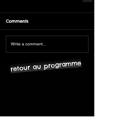
Comments
Write a comment...
retour au programme