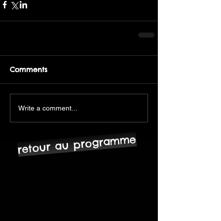
Comments
Write a comment...
retour au programme