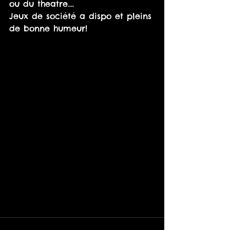
ou du theatre....
Jeux de société a dispo et pleins 
de bonne humeur!