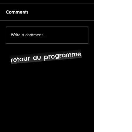
Comments
Write a comment...
retour au programme