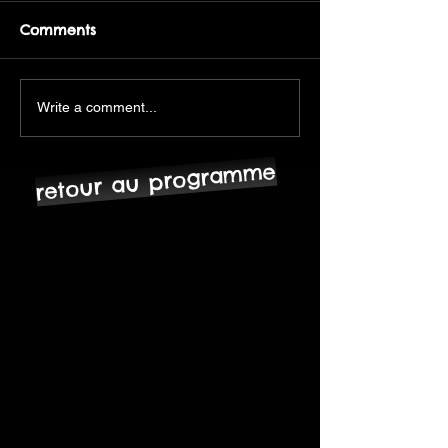
Comments
Write a comment...
retour au programme