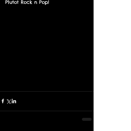
Plutot Rock n Pop!