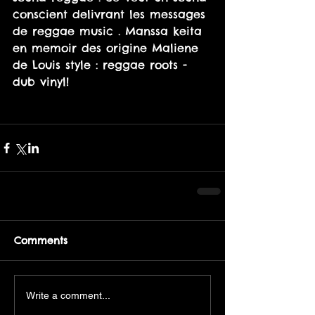
conscient delivrant les messages 
de reggae music . Manssa keita 
en memoir des origine Maliene 
de Louis style : reggae roots -
dub vinyl! 
Comments
Write a comment...