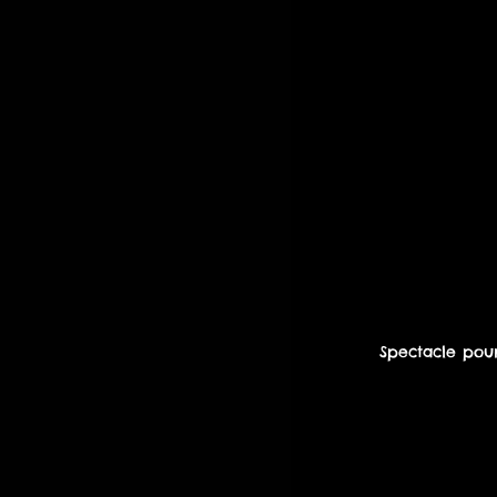
Spectacle pour