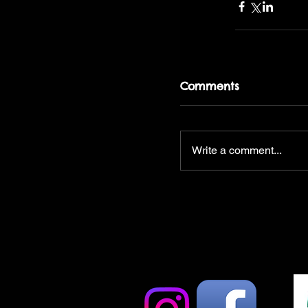
Comments
Write a comment...