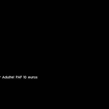
 Adulte! PAF 10 euros