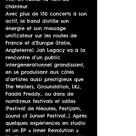
chanteur.
Avec plus de 150 concerts à son 
actif, le band distille son 
énergie et son message 
unificateur sur les routes de 
France et d’Europe (Italie, 
Angleterre). Jah Legacy va à la 
rencontre d’un public 
intergénérationnel grandissant, 
en se produisant aux côtés 
d’artistes aussi prestigieux que 
The Wailers, Groundation, LKJ, 
Faada Freddy… ou dans de 
nombreux festivals et salles 
(Festival de Néoules, Festijam, 
Sound of Sunset Festival…). Après 
quelques expériences en studio 
et un EP « Inner Revolution » 