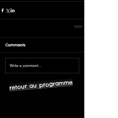
Comments
Write a comment...
retour au programme