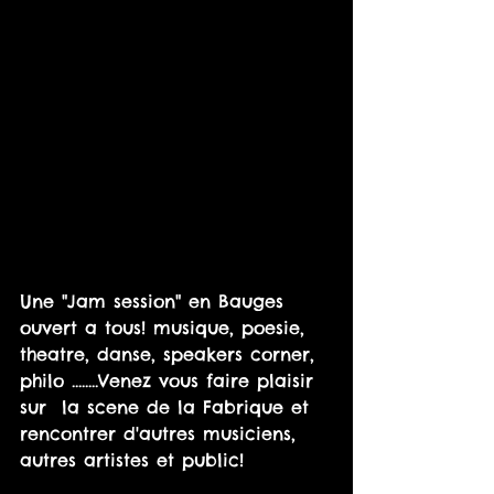
Une "Jam session" en Bauges 
ouvert a tous! musique, poesie, 
theatre, danse, speakers corner, 
philo ........Venez vous faire plaisir 
sur  la scene de la Fabrique et 
rencontrer d'autres musiciens, 
autres artistes et public!