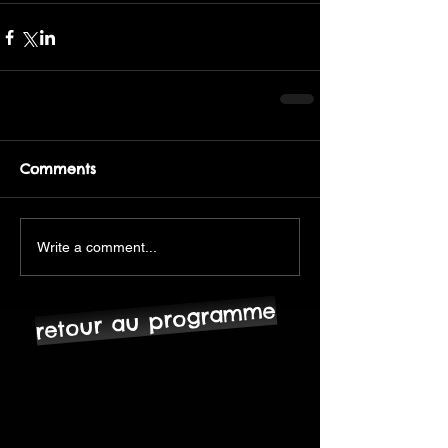
Comments
Write a comment...
retour au programme