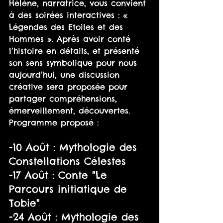
Hélène, narratrice, vous convient 
à des soirées interactives : « 
Légendes des Etoiles et des 
Hommes ». Après avoir conté 
l’histoire en détails, et présenté 
son sens symbolique pour nous 
aujourd’hui, une discussion 
créative sera proposée pour 
partager compréhensions, 
émerveillement, découvertes.
Programme proposé :
-10 Août : Mythologie des 
Constellations Célestes
-17 Août : Conte "Le 
Parcours initiatique de 
Tobie"
-24 Août : Mythologie des 