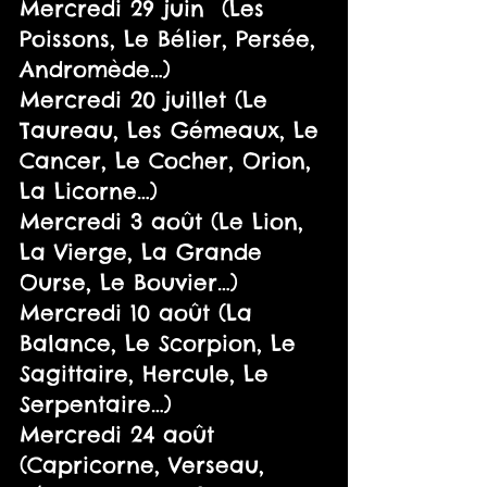
Mercredi 29 juin  (Les 
Poissons, Le Bélier, Persée, 
Andromède…)
Mercredi 20 juillet (Le 
Taureau, Les Gémeaux, Le 
Cancer, Le Cocher, Orion, 
La Licorne…)
Mercredi 3 août (Le Lion, 
La Vierge, La Grande 
Ourse, Le Bouvier…)
Mercredi 10 août (La 
Balance, Le Scorpion, Le 
Sagittaire, Hercule, Le 
Serpentaire…)
Mercredi 24 août 
(Capricorne, Verseau, 