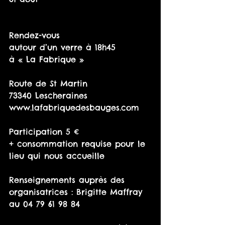
Rendez-vous
autour d’un verre à 18h45
à « La Fabrique »
Route de St Martin
73340 Lescheraines 
www.lafabriquedesbauges.com
Participation 5 €
+ consommation requise pour le 
lieu qui nous accueille
Renseignements auprès des 
organisatrices : Brigitte Maffray 
au 04 79 61 98 84