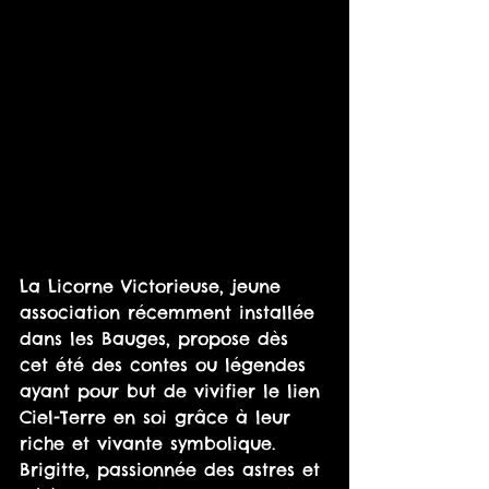
La Licorne Victorieuse, jeune 
association récemment installée 
dans les Bauges, propose dès 
cet été des contes ou légendes 
ayant pour but de vivifier le lien 
Ciel-Terre en soi grâce à leur 
riche et vivante symbolique.
Brigitte, passionnée des astres et 