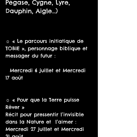
Pégase, Cygne, Lyre, 
Dauphin, Aigle…)
☼ « Le parcours initiatique de 
TOBIE », personnage biblique et 
messager du futur :
  Mercredi 6 juillet et Mercredi 
17 août
☼ « Pour que la Terre puisse 
Rêver »
Récit pour pressentir l’invisible 
dans la Nature et  l’aimer :
Mercredi 27 juillet et Mercredi 
31 août