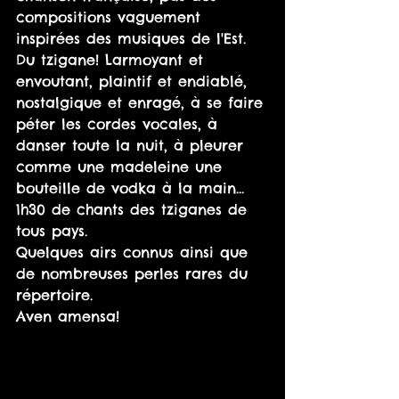
compositions vaguement 
inspirées des musiques de l'Est. 
Du tzigane! Larmoyant et 
envoutant, plaintif et endiablé, 
nostalgique et enragé, à se faire 
péter les cordes vocales, à 
danser toute la nuit, à pleurer 
comme une madeleine une 
bouteille de vodka à la main... 
1h30 de chants des tziganes de 
tous pays.
Quelques airs connus ainsi que 
de nombreuses perles rares du 
répertoire.
Aven amensa!