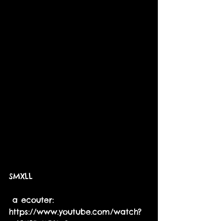
​​SMXLL
 a ecouter: 
https://www.youtube.com/watch?