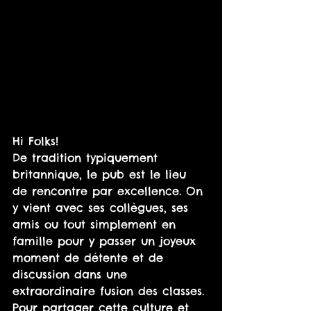
Hi Folks!
De tradition typiquement 
britannique, le pub est le lieu 
de rencontre par excellence. On 
y vient avec ses collègues, ses 
amis ou tout simplement en 
famille pour y passer un joyeux 
moment de détente et de 
discussion dans une 
extraordinaire fusion des classes. 
Pour partager cette culture et 