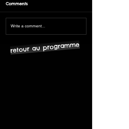
Comments
Write a comment...
retour au programme