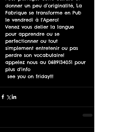
donner un peu d’originalité, La 
Fabrique se transforme en Pub 
le vendredi à l'Apero!
Venez vous delier la langue 
pour apprendre ou se 
perfectionner ou tout 
simplement entretenir ou pas 
perdre son vocabulaire!
appelez nous au 0689134051 pour 
plus d'info
 see you on friday!!!