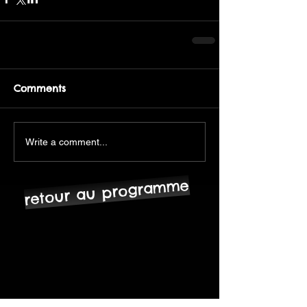
Comments
Write a comment...
retour au programme