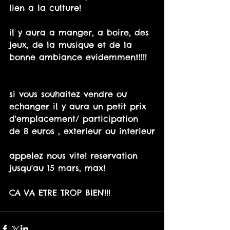
lien a la culture!
il y aura a manger, a boire, des 
jeux, de la musique et de la 
bonne ambiance evidemment!!!!
si vous souhaitez vendre ou 
echanger il y aura un petit prix 
d'emplacement/ participation 
de 8 euros , exterieur ou interieur
appelez nous vite! reservation 
jusqu'au 15 mars, max!
CA VA ETRE TROP BIEN!!!