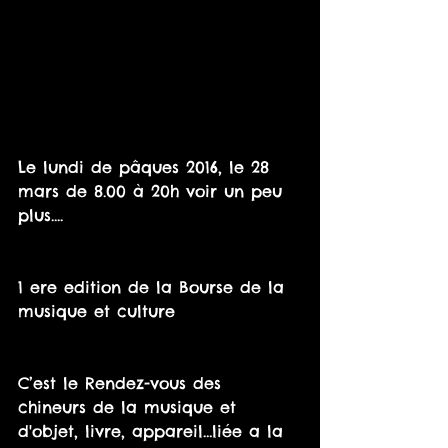
Le lundi de pâques 2016, le 28 
mars de 8.00 à 20h voir un peu 
plus....
1 ere edition de la Bourse de la 
musique et culture
C’est le Rendez-vous des 
chineurs de la musique et 
d'objet, livre, appareil…liée a la 