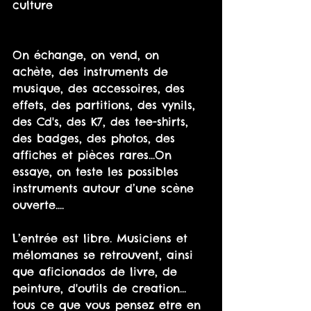
culture
On échange, on vend, on 
achète, des instruments de 
musique, des accessoires, des 
effets, des partitions, des vynils, 
des Cd's, des K7, des tee-shirts, 
des badges, des photos, des 
affiches et pièces rares...On 
essaye, on teste les possibles 
instruments autour d’une scène 
ouverte....
L’entrée est libre. Musiciens et 
mélomanes se retrouvent, ainsi 
que aficionados de livre, de 
peinture, d'outils de creation... 
tous ce que vous pensez etre en 