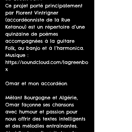
Ce projet porté principalement 
par Florent Vintrigner 
(accordéonniste de la Rue 
Ketanou) est un répertoire d’une 
quinzaine de poèmes 
accompagnées à la guitare 
Folk, au banjo et à l’harmonica. 
Musique : 
https://soundcloud.com/lagreenbo
x 
Omar et mon accordéon 
Mêlant Bourgogne et Algérie, 
Omar façonne ses chansons 
avec humour et passion pour 
nous offrir des textes intelligents 
et des mélodies entraînantes. 