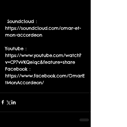
 Soundcloud : 
https://soundcloud.com/omar-et-
mon-accordeon 
Youtube : 
https://www.youtube.com/watch?
v=CP7vVKQeiqc&feature=share 
Facebook : 
https://www.facebook.com/OmarE
tMonAccordeon/