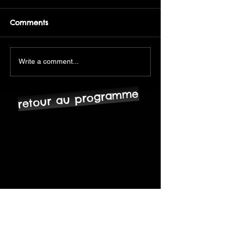
Comments
Write a comment...
retour au programme