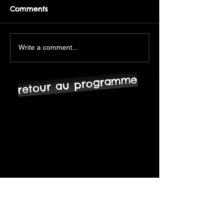
Comments
Write a comment...
retour au programme