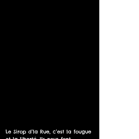
Le Sirop d’la Rue, c’est la fougue 