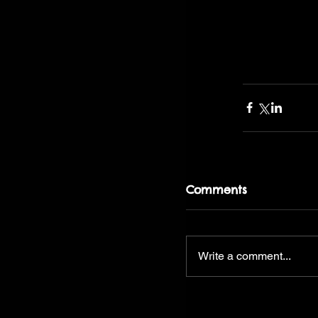
Comments
Write a comment...