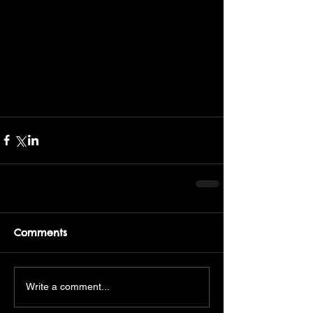
Comments
Write a comment...