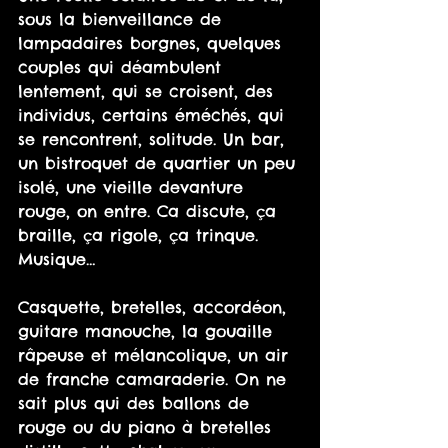
sous la bienveillance de 
lampadaires borgnes, quelques 
couples qui déambulent 
lentement, qui se croisent, des 
individus, certains éméchés, qui 
se rencontrent, solitude. Un bar, 
un bistroquet de quartier un peu 
isolé, une vieille devanture 
rouge, on entre. Ca discute, ça 
braille, ça rigole, ça trinque. 
Musique…
Casquette, bretelles, accordéon, 
guitare manouche, la gouaille 
râpeuse et mélancolique, un air 
de franche camaraderie. On ne 
sait plus qui des ballons de 
rouge ou du piano à bretelles 