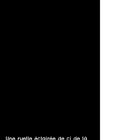
Une ruelle éclairée de ci de là, 