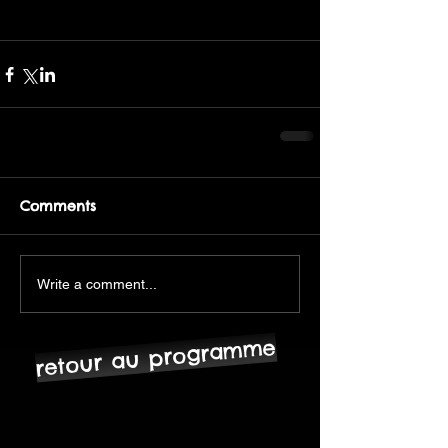
Comments
Write a comment...
retour au programme