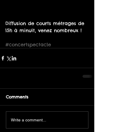
Diffusion de courts métrages de 
15h à minuit, venez nombreux !  
#concertspectacle
Comments
Write a comment...