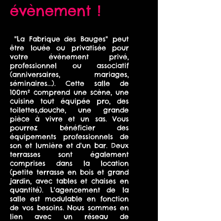
évènement !
"La Fabrique des Bauges" peut
être louée ou privatisée pour
votre évènement privé,
professionnel ou associatif
(anniversaires, mariages,
séminaires...). Cette salle de
100m² comprend une scène, une
cuisine tout équipée pro, des
toilettes,douche, une grande
pièce à vivre et un sas. Vous
pourrez bénéficier des
équipements professionnels de
son et lumière et d'un bar. Deux
terrasses sont également
comprises dans la location
(petite terrasse en bois et grand
jardin, avec tables et chaises en
quantité). L'agencement de la
salle est modulable en fonction
de vos besoins. Nous sommes en
lien avec un réseau de