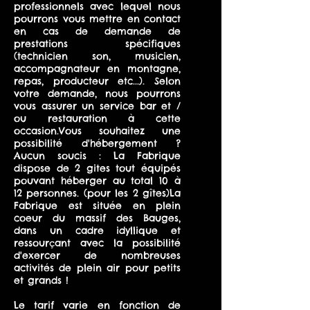
professionnels avec lequel nous
pourrons vous mettre en contact
en cas de demande de
prestations spécifiques
(technicien son, musicien,
accompagnateur en montagne,
repas, producteur etc...). Selon
votre demande, nous pourrons
vous assurer un service bar et /
ou restauration à cette
occasion.Vous souhaitez une
possibilité d'hébergement ?
Aucun soucis : La Fabrique
dispose de 2 gites tout équipés
pouvant héberger au total 10 à
12 personnes. (pour les 2 gîtes)La
Fabrique est située en plein
coeur du massif des Bauges,
dans un cadre idyllique et
ressourçant avec la possibilité
d'exercer de nombreuses
activités de plein air pour petits
et grands !
Le tarif varie en fonction de