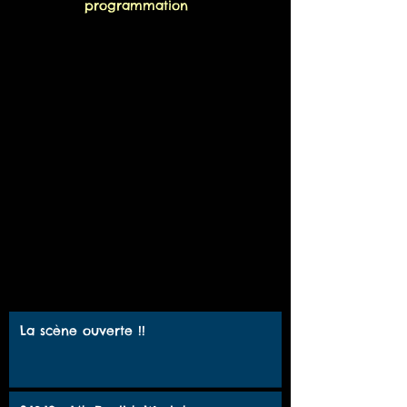
programmation
La scène ouverte !!