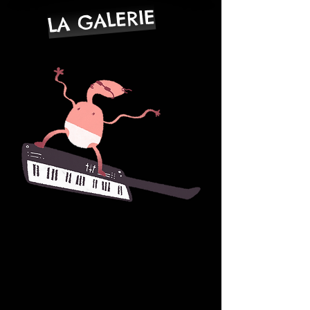
LA GALERIE